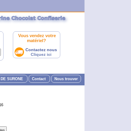
Vous vendez votre
matériel?
Contactez nous
Cliquez ici
 DE SURONE
Contact
Nous trouver
16