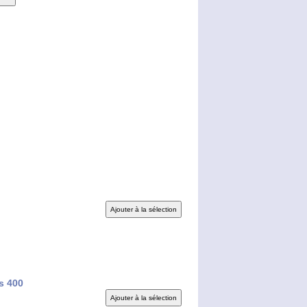
s 400